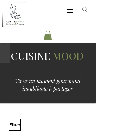
CUISINE
MOOD
Vivez un moment gourmand
inoubliable à partager
Filtrer