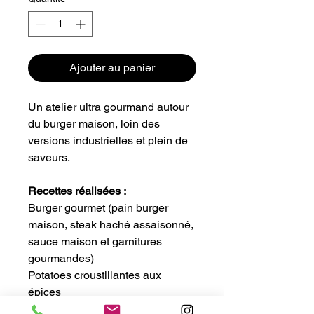
Ajouter au panier
Un atelier ultra gourmand autour
du burger maison, loin des
versions industrielles et plein de
saveurs.
Recettes réalisées :
Burger gourmet (pain burger
maison, steak haché assaisonné,
sauce maison et garnitures
gourmandes)
Potatoes croustillantes aux
épices