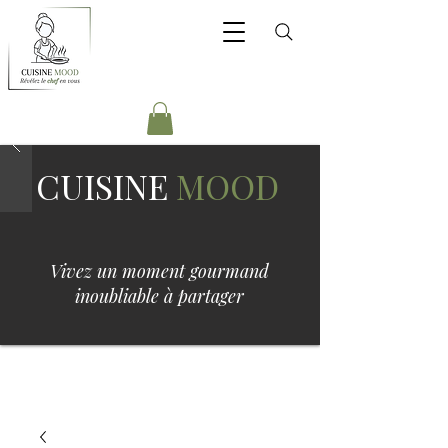
CUISINE
MOOD
Vivez un moment gourmand
inoubliable à partager