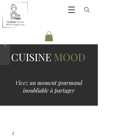
CUISINE
MOOD
Vivez un moment gourmand
inoubliable à partager