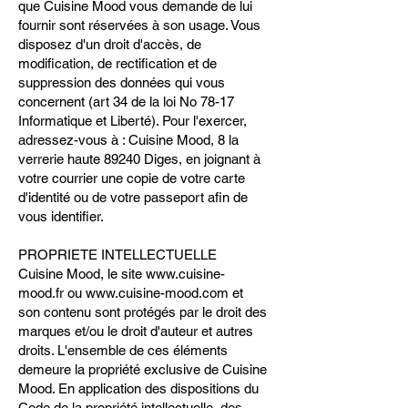
que Cuisine Mood vous demande de lui
fournir sont réservées à son usage. Vous
disposez d'un droit d'accès, de
modification, de rectification et de
suppression des données qui vous
concernent (art 34 de la loi No 78-17
Informatique et Liberté). Pour l'exercer,
adressez-vous à : Cuisine Mood, 8 la
verrerie haute 89240 Diges, en joignant à
votre courrier une copie de votre carte
d'identité ou de votre passeport afin de
vous identifier.
PROPRIETE INTELLECTUELLE
Cuisine Mood, le site www.cuisine-
mood.fr ou www.cuisine-mood.com et
son contenu sont protégés par le droit des
marques et/ou le droit d'auteur et autres
droits. L'ensemble de ces éléments
demeure la propriété exclusive de Cuisine
Mood. En application des dispositions du
Code de la propriété intellectuelle, des