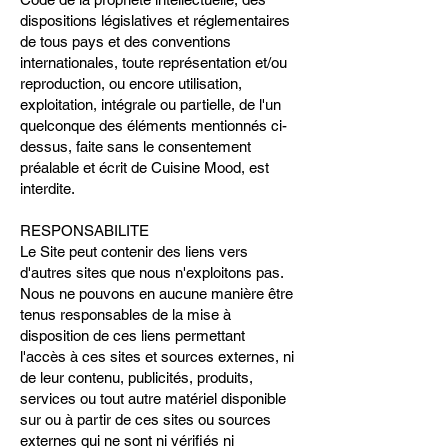
dispositions législatives et réglementaires
de tous pays et des conventions
internationales, toute représentation et/ou
reproduction, ou encore utilisation,
exploitation, intégrale ou partielle, de l'un
quelconque des éléments mentionnés ci-
dessus, faite sans le consentement
préalable et écrit de Cuisine Mood, est
interdite.
RESPONSABILITE
Le Site peut contenir des liens vers
d'autres sites que nous n'exploitons pas.
Nous ne pouvons en aucune manière être
tenus responsables de la mise à
disposition de ces liens permettant
l'accès à ces sites et sources externes, ni
de leur contenu, publicités, produits,
services ou tout autre matériel disponible
sur ou à partir de ces sites ou sources
externes qui ne sont ni vérifiés ni