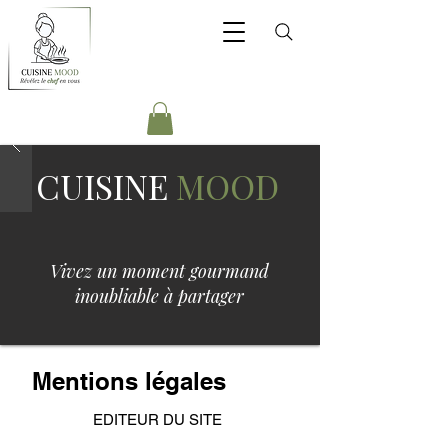
CUISINE
MOOD
Vivez un moment gourmand
inoubliable à partager
Mentions légales
EDITEUR DU SITE